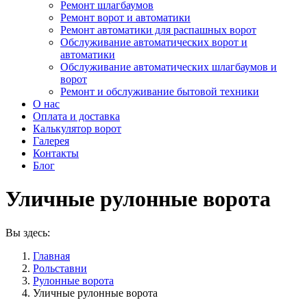
Ремонт шлагбаумов
Ремонт ворот и автоматики
Ремонт автоматики для распашных ворот
Обслуживание автоматических ворот и
автоматики
Обслуживание автоматических шлагбаумов и
ворот
Ремонт и обслуживание бытовой техники
О нас
Оплата и доставка
Калькулятор ворот
Галерея
Контакты
Блог
Уличные рулонные ворота
Вы здесь:
Главная
Рольставни
Рулонные ворота
Уличные рулонные ворота