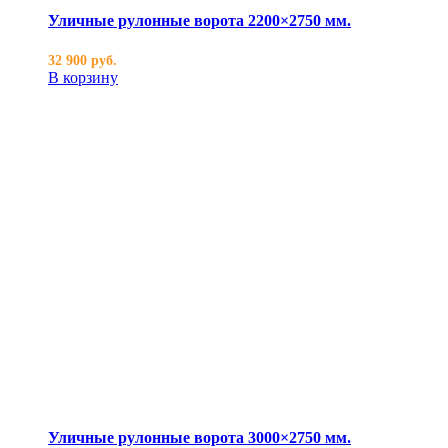
Уличные рулонные ворота 2200×2750 мм.
32 900
руб.
В корзину
Уличные рулонные ворота 3000×2750 мм.