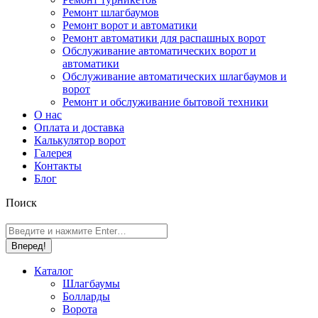
Ремонт шлагбаумов
Ремонт ворот и автоматики
Ремонт автоматики для распашных ворот
Обслуживание автоматических ворот и
автоматики
Обслуживание автоматических шлагбаумов и
ворот
Ремонт и обслуживание бытовой техники
О нас
Оплата и доставка
Калькулятор ворот
Галерея
Контакты
Блог
Поиск
Поиск
Каталог
Шлагбаумы
Болларды
Ворота