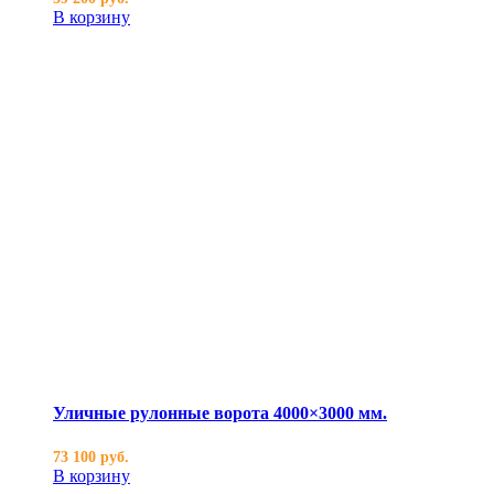
В корзину
Уличные рулонные ворота 4000×3000 мм.
73 100
руб.
В корзину