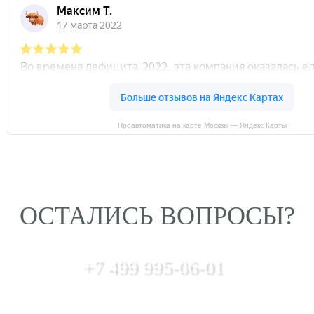
Проавтоматика на карте Москвы — Яндекс Карты
ОСТАЛИСЬ ВОПРОСЫ?
+7 499 995-06-01